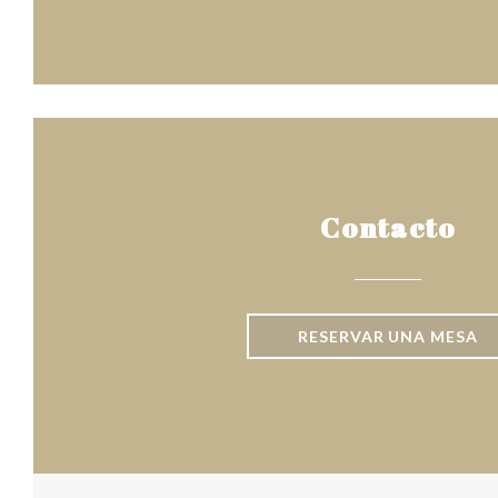
Contacto
RESERVAR UNA MESA