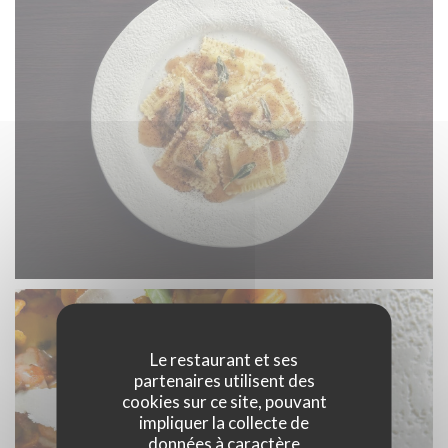
Le restaurant et ses
partenaires utilisent des
cookies sur ce site, pouvant
impliquer la collecte de
données à caractère