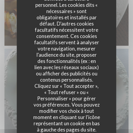
personnel. Les cookies dits «
nécessaires » sont
obligatoires et installés par
défaut. D'autres cookies
facultatifs nécessitent votre
consentement. Ces cookies
facultatifs servent à analyser
votre navigation, mesurer
l'audience du site, proposer
des fonctionnalités (ex : en
lien avec les réseaux sociaux)
ou afficher des publicités ou
contenus personnalisés.
Cliquez sur « Tout accepter »,
« Tout refuser » ou «
Personnaliser » pour gérer
vos préférences. Vous pouvez
modifier vos choix à tout
moment en cliquant sur l'icône
représentant un cookie en bas
à gauche des pages du site.